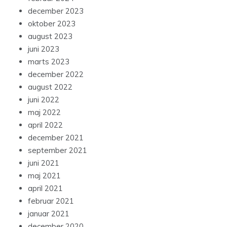
december 2023
oktober 2023
august 2023
juni 2023
marts 2023
december 2022
august 2022
juni 2022
maj 2022
april 2022
december 2021
september 2021
juni 2021
maj 2021
april 2021
februar 2021
januar 2021
december 2020