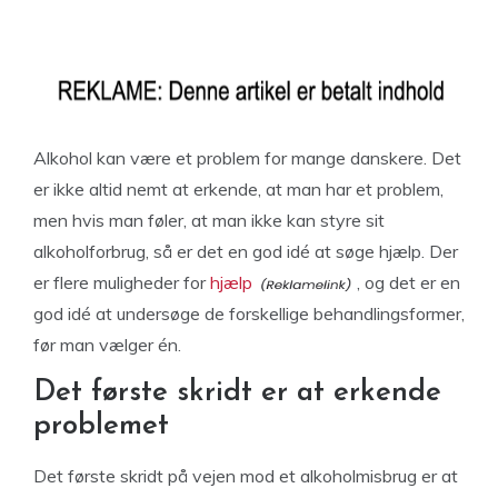
Alkohol kan være et problem for mange danskere. Det
er ikke altid nemt at erkende, at man har et problem,
men hvis man føler, at man ikke kan styre sit
alkoholforbrug, så er det en god idé at søge hjælp. Der
er flere muligheder for
hjælp
, og det er en
god idé at undersøge de forskellige behandlingsformer,
før man vælger én.
Det første skridt er at erkende
problemet
Det første skridt på vejen mod et alkoholmisbrug er at