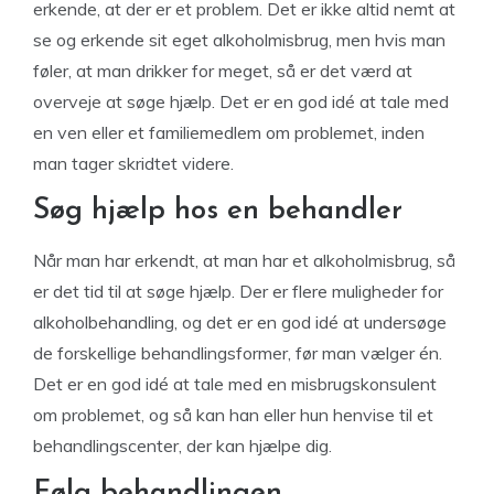
erkende, at der er et problem. Det er ikke altid nemt at
se og erkende sit eget alkoholmisbrug, men hvis man
føler, at man drikker for meget, så er det værd at
overveje at søge hjælp. Det er en god idé at tale med
en ven eller et familiemedlem om problemet, inden
man tager skridtet videre.
Søg hjælp hos en behandler
Når man har erkendt, at man har et alkoholmisbrug, så
er det tid til at søge hjælp. Der er flere muligheder for
alkoholbehandling, og det er en god idé at undersøge
de forskellige behandlingsformer, før man vælger én.
Det er en god idé at tale med en misbrugskonsulent
om problemet, og så kan han eller hun henvise til et
behandlingscenter, der kan hjælpe dig.
Følg behandlingen