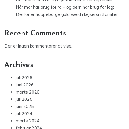
Når mor har brug for ro – og børn har brug for leg:
Derfor er hoppeborge guld værd i kejsersnitfamilier
Recent Comments
Der er ingen kommentarer at vise.
Archives
juli 2026
juni 2026
marts 2026
juli 2025
juni 2025
juli 2024
marts 2024
februar 2024