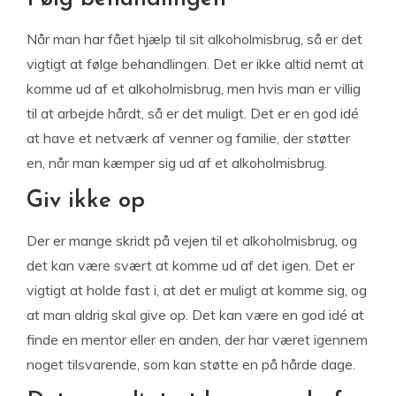
Når man har fået hjælp til sit alkoholmisbrug, så er det
vigtigt at følge behandlingen. Det er ikke altid nemt at
komme ud af et alkoholmisbrug, men hvis man er villig
til at arbejde hårdt, så er det muligt. Det er en god idé
at have et netværk af venner og familie, der støtter
en, når man kæmper sig ud af et alkoholmisbrug.
Giv ikke op
Der er mange skridt på vejen til et alkoholmisbrug, og
det kan være svært at komme ud af det igen. Det er
vigtigt at holde fast i, at det er muligt at komme sig, og
at man aldrig skal give op. Det kan være en god idé at
finde en mentor eller en anden, der har været igennem
noget tilsvarende, som kan støtte en på hårde dage.