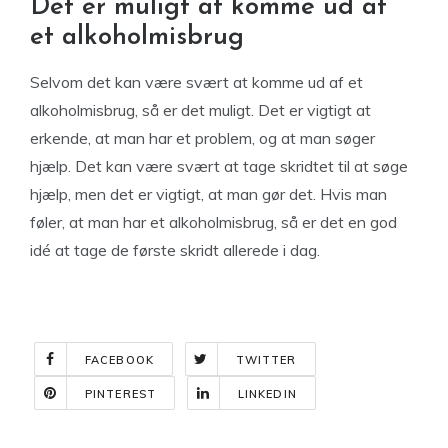
Det er muligt at komme ud af
et alkoholmisbrug
Selvom det kan være svært at komme ud af et
alkoholmisbrug, så er det muligt. Det er vigtigt at
erkende, at man har et problem, og at man søger
hjælp. Det kan være svært at tage skridtet til at søge
hjælp, men det er vigtigt, at man gør det. Hvis man
føler, at man har et alkoholmisbrug, så er det en god
idé at tage de første skridt allerede i dag.
FACEBOOK
TWITTER
PINTEREST
LINKEDIN