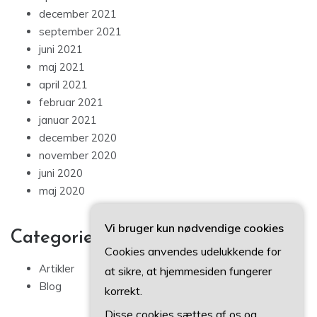
december 2021
september 2021
juni 2021
maj 2021
april 2021
februar 2021
januar 2021
december 2020
november 2020
juni 2020
maj 2020
Vi bruger kun nødvendige cookies
Categories
Cookies anvendes udelukkende for
Artikler
at sikre, at hjemmesiden fungerer
Blog
korrekt.
Disse cookies sættes af os og