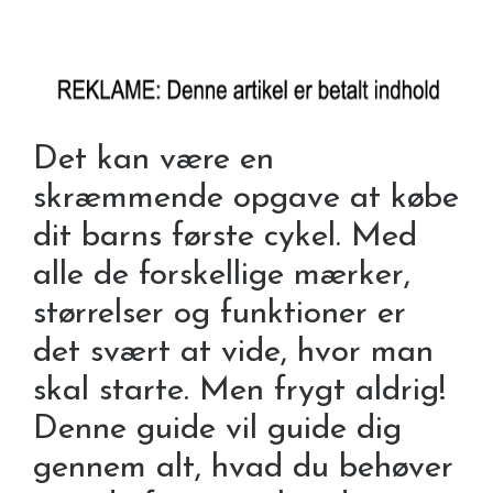
Det kan være en
skræmmende opgave at købe
dit barns første cykel. Med
alle de forskellige mærker,
størrelser og funktioner er
det svært at vide, hvor man
skal starte. Men frygt aldrig!
Denne guide vil guide dig
gennem alt, hvad du behøver