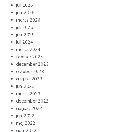
juli 2026
juni 2026
marts 2026
juli 2025
juni 2025
juli 2024
marts 2024
februar 2024
december 2023
oktober 2023
august 2023
juni 2023
marts 2023
december 2022
august 2022
juni 2022
maj 2022
april 2022