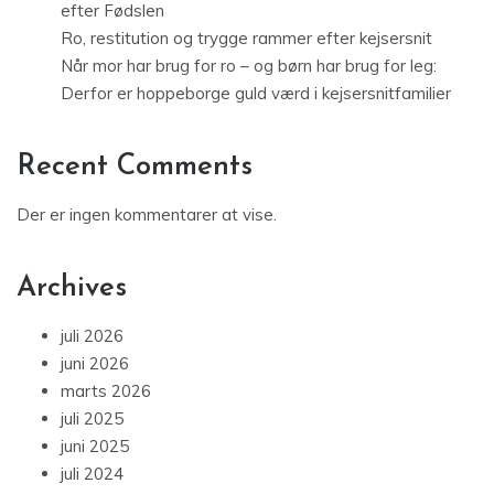
efter Fødslen
Ro, restitution og trygge rammer efter kejsersnit
Når mor har brug for ro – og børn har brug for leg:
Derfor er hoppeborge guld værd i kejsersnitfamilier
Recent Comments
Der er ingen kommentarer at vise.
Archives
juli 2026
juni 2026
marts 2026
juli 2025
juni 2025
juli 2024