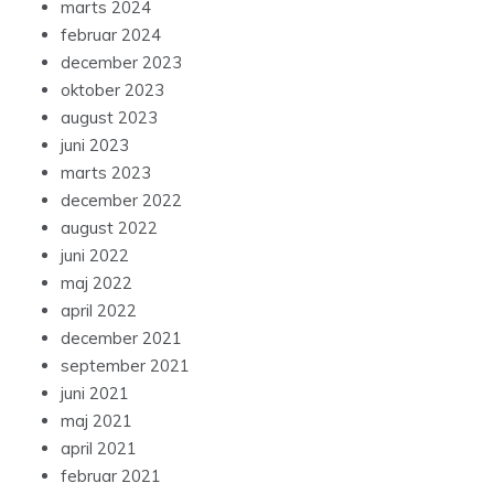
marts 2024
februar 2024
december 2023
oktober 2023
august 2023
juni 2023
marts 2023
december 2022
august 2022
juni 2022
maj 2022
april 2022
december 2021
september 2021
juni 2021
maj 2021
april 2021
februar 2021